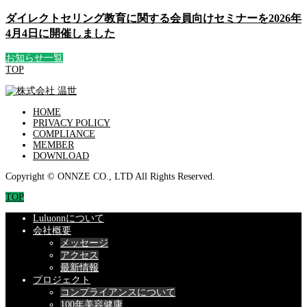
ダイレクトセリング教育に関する会員向けセミナーを2026年
4月4日に開催しました
お知らせ一覧
TOP
HOME
PRIVACY POLICY
COMPLIANCE
MEMBER
DOWNLOAD
Copyright © ONNZE CO., LTD All Rights Reserved.
TOP
Luluonnについて
会社概要
メッセージ
アクセス
最新情報
プロジェクト
コンプライアンスについて
100年美容健康