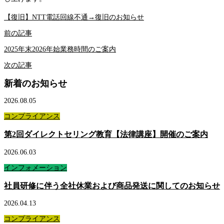
【復旧】NTT電話回線不通→復旧のお知らせ
前の記事
2025年末2026年始業務時間のご案内
次の記事
新着のお知らせ
2026.08.05
コンプライアンス
第2回ダイレクトセリング教育【法律講座】開催のご案内
2026.06.03
インフォメーション
社員研修に伴う全社休業および商品発送に関してのお知らせ
2026.04.13
コンプライアンス