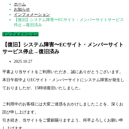
ホーム
お知らせ
インフォメーション
【復旧】システム障害〜ECサイト・メンバーサイトサービス
停止→復旧済み
インフォメーション
【復旧】システム障害〜ECサイト・メンバーサイト
サービス停止→復旧済み
2025.10.27
平素より当サイトをご利用いただき、誠にありがとうございます。
本日午前中よりECサイト・メンバーサイトにシステム障害が発生し
ておりましたが、15時頃復旧いたしました。
ご利用中のお客様には大変ご迷惑をおかけしましたことを、深くお
詫び申し上げます。
引き続き、当サイトをご愛顧賜りますよう、何卒よろしくお願い申
し上げます。