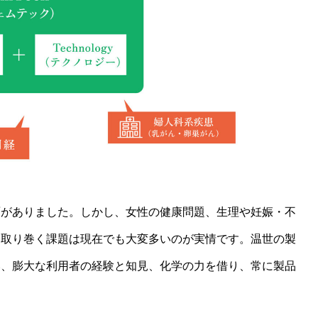
面がありました。しかし、女性の健康問題、生理や妊娠・不
、取り巻く課題は現在でも大変多いのが実情です。温世の製
み、膨大な利用者の経験と知見、化学の力を借り、常に製品