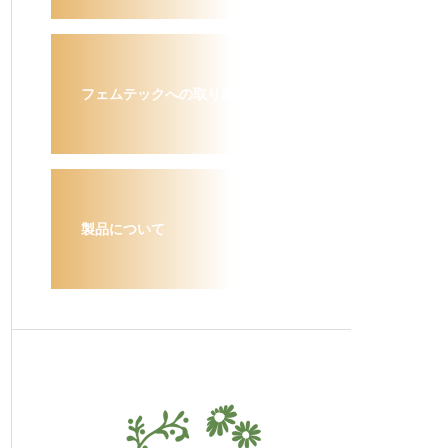
フェムテックへの取り組み
製品について