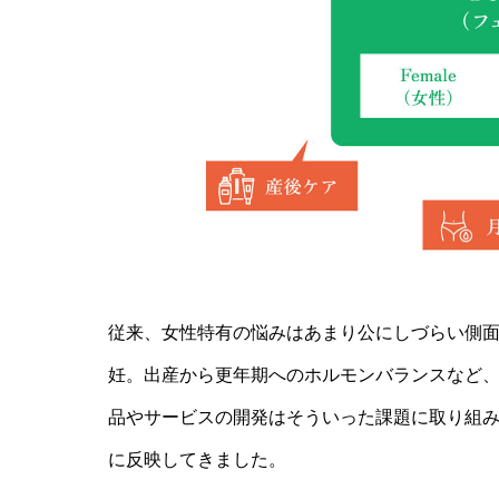
従来、女性特有の悩みはあまり公にしづらい側
妊。出産から更年期へのホルモンバランスなど
品やサービスの開発はそういった課題に取り組
に反映してきました。