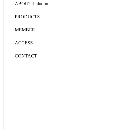
ABOUT Luluonn
PRODUCTS
MEMBER
ACCESS
CONTACT