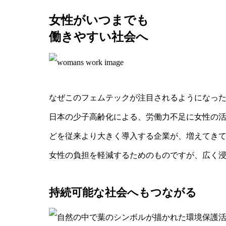
女性がいつまでも
働きやすい社会へ
なぜこのフェムテックが注目されるようになっ
日本の少子高齢化による、労働力不足に女性の
どを従来より大きく導入する企業が、増えてき
女性の負担を軽減するためのものですが、広く
持続可能な社会へもつながる