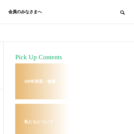
会員のみなさまへ
Pick Up Contents
100年美容・健康
私たちについて