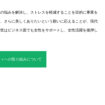
性の悩みを解決し、ストレスを軽減することを目的に事業を
し、さらに美しくありたいという願いに応えることが、現代
温世はビジネス面でも女性をサポートし、女性活躍を後押し
ティへの取り組みについて