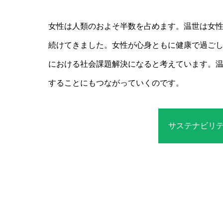
女性は人類のおよそ半数を占めます。温世は女
続けてきました。女性が心身ともに健康で過ご
における社会課題解決になると考えています。
することにもつながっていくのです。
サステナビリ