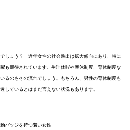
たでしょう？ 近年女性の社会進出は拡大傾向にあり、特に
活躍も期待されています。生理休暇や産休制度、育休制度な
ているのもその流れでしょう。もちろん、男性の育休制度も
浸透しているとはまだ言えない状況もあります。