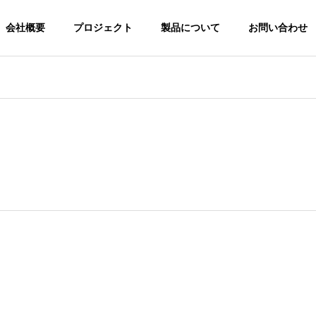
会社概要
プロジェクト
製品について
お問い合わせ