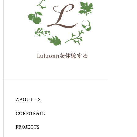
ABOUT US
CORPORATE
PROJECTS