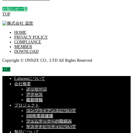
お知らせ一覧
TOP
HOME
PRIVACY POLICY
COMPLIANCE
MEMBER
DOWNLOAD
Copyright © ONNZE CO., LTD All Rights Reserved.
TOP
Luluonnについて
会社概要
メッセージ
アクセス
最新情報
プロジェクト
コンプライアンスについて
100年美容健康
フェムテックへの取組み
サステナビリティについて
製品について