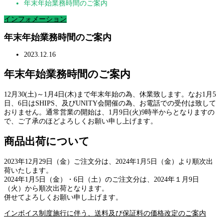
年末年始業務時間のご案内
インフォメーション
年末年始業務時間のご案内
2023.12.16
年末年始業務時間のご案内
12月30(土)～1月4日(木)まで年末年始の為、休業致します。なお1月5
日、6日はSHIPS、及びUNITY会開催の為、お電話での受付は致して
おりません。通常営業の開始は、1月9日(火)9時半からとなりますの
で、ご了承のほどよろしくお願い申し上げます。
商品出荷について
2023年12月29日（金）ご注文分は、2024年1月5日（金）より順次出
荷いたします。
2024年1月5日（金）・6日（土）のご注文分は、2024年１月9日
（火）から順次出荷となります。
併せてよろしくお願い申し上げます。
インボイス制度施行に伴う、送料及び保証料の価格改定のご案内