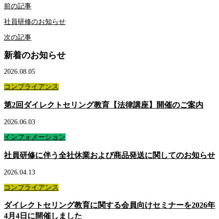
前の記事
社員研修のお知らせ
次の記事
新着のお知らせ
2026.08.05
コンプライアンス
第2回ダイレクトセリング教育【法律講座】開催のご案内
2026.06.03
インフォメーション
社員研修に伴う全社休業および商品発送に関してのお知らせ
2026.04.13
コンプライアンス
ダイレクトセリング教育に関する会員向けセミナーを2026年
4月4日に開催しました