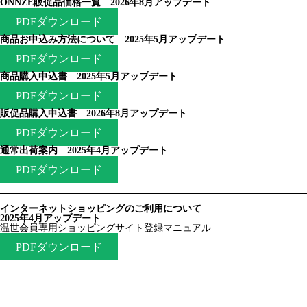
ONNZE販促品価格一覧 2026年8月アップデート
PDFダウンロード
商品お申込み方法について 2025年5月アップデート
PDFダウンロード
商品購入申込書 2025年5月アップデート
PDFダウンロード
販促品購入申込書 2026年8月アップデート
PDFダウンロード
通常出荷案内 2025年4月アップデート
PDFダウンロード
インターネットショッピングのご利用について
2025年4月アップデート
温世会員専用ショッピングサイト登録マニュアル
PDFダウンロード