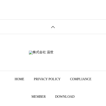
HOME
PRIVACY POLICY
COMPLIANCE
MEMBER
DOWNLOAD