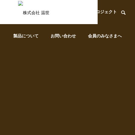
Luluonnについて
会社概要
プロジェクト
製品について
お問い合わせ
会員のみなさまへ